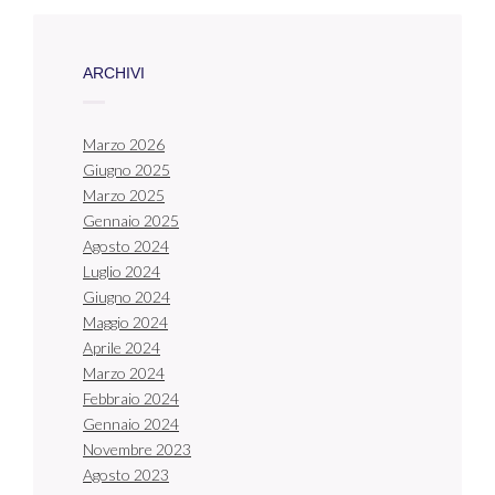
ARCHIVI
Marzo 2026
Giugno 2025
Marzo 2025
Gennaio 2025
Agosto 2024
Luglio 2024
Giugno 2024
Maggio 2024
Aprile 2024
Marzo 2024
Febbraio 2024
Gennaio 2024
Novembre 2023
Agosto 2023