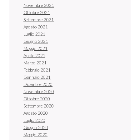
Novembre 2021
Ottobre 2021
Settembre 2021
Agosto 2021
Luglio 2021
Giugno 2021
Maggio 2021
Aprile 2021
Marzo 2021
Febbraio 2021
Gennaio 2021
Dicembre 2020
Novembre 2020
Ottobre 2020
Settembre 2020
Agosto 2020
Luglio 2020
Giugno 2020
Maggio 2020