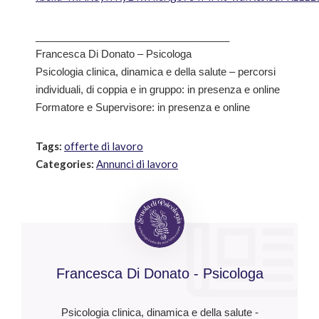
__________________________________
Francesca Di Donato – Psicologa
Psicologia clinica, dinamica e della salute – percorsi
individuali, di coppia e in gruppo: in presenza e online
Formatore e Supervisore: in presenza e online
Tags:
offerte di lavoro
Categories:
Annunci di lavoro
Francesca Di Donato - Psicologa
Psicologia clinica, dinamica e della salute -