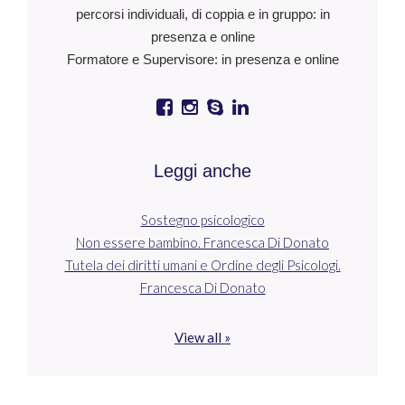
percorsi individuali, di coppia e in gruppo: in
presenza e online
Formatore e Supervisore: in presenza e online
Leggi anche
Sostegno psicologico
Non essere bambino. Francesca Di Donato
Tutela dei diritti umani e Ordine degli Psicologi.
Francesca Di Donato
View all »