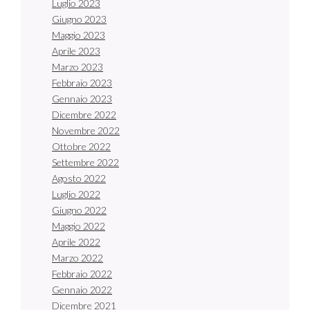
Luglio 2023
Giugno 2023
Maggio 2023
Aprile 2023
Marzo 2023
Febbraio 2023
Gennaio 2023
Dicembre 2022
Novembre 2022
Ottobre 2022
Settembre 2022
Agosto 2022
Luglio 2022
Giugno 2022
Maggio 2022
Aprile 2022
Marzo 2022
Febbraio 2022
Gennaio 2022
Dicembre 2021