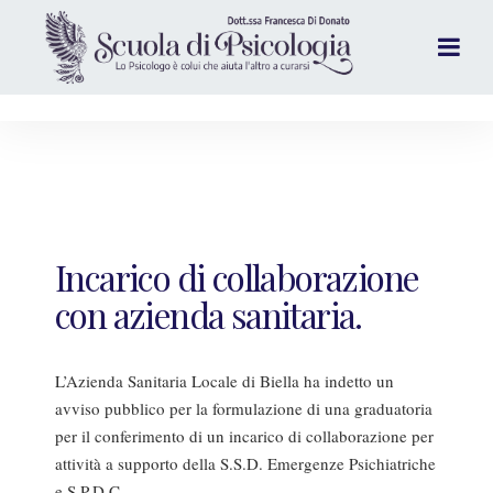
Incarico di collaborazione
con azienda sanitaria.
L’Azienda Sanitaria Locale di Biella ha indetto un
avviso pubblico per la formulazione di una graduatoria
per il conferimento di un incarico di collaborazione per
attività a supporto della S.S.D. Emergenze Psichiatriche
e S.P.D.C.