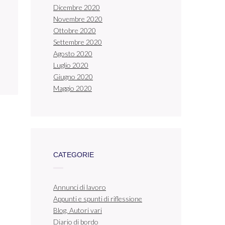
Dicembre 2020
Novembre 2020
Ottobre 2020
Settembre 2020
Agosto 2020
Luglio 2020
Giugno 2020
Maggio 2020
CATEGORIE
Annunci di lavoro
Appunti e spunti di riflessione
Blog. Autori vari
Diario di bordo