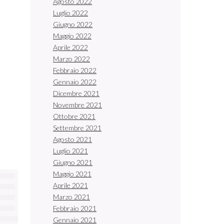
Agosto 2022
Luglio 2022
Giugno 2022
Maggio 2022
Aprile 2022
Marzo 2022
Febbraio 2022
Gennaio 2022
Dicembre 2021
Novembre 2021
Ottobre 2021
Settembre 2021
Agosto 2021
Luglio 2021
Giugno 2021
Maggio 2021
Aprile 2021
Marzo 2021
Febbraio 2021
Gennaio 2021