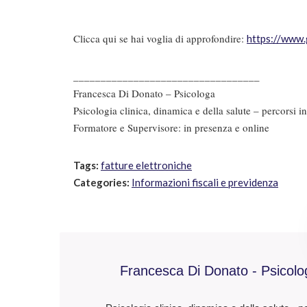
Clicca qui se hai voglia di approfondire:
https://www.
__________________________________
Francesca Di Donato – Psicologa
Psicologia clinica, dinamica e della salute – percorsi i
Formatore e Supervisore: in presenza e online
Tags:
fatture elettroniche
Categories:
Informazioni fiscali e previdenza
Francesca Di Donato - Psicolo