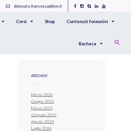
didonato.francesca@live.it
Corsi
Shop
Contenuti formativi
Bacheca
ARCHIVI
Marzo 2026
Giugno 2025
Marzo 2025
Gennaio 2025
Agosto 2024
Luglio 2024