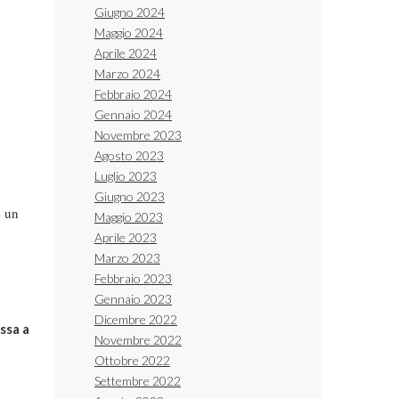
Giugno 2024
Maggio 2024
Aprile 2024
Marzo 2024
Febbraio 2024
Gennaio 2024
Novembre 2023
Agosto 2023
Luglio 2023
Giugno 2023
e un
Maggio 2023
Aprile 2023
Marzo 2023
Febbraio 2023
Gennaio 2023
Dicembre 2022
ssa a
Novembre 2022
Ottobre 2022
Settembre 2022