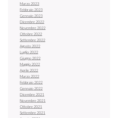
Marzo 2023
Febbraio 2023
Gennaio 2023
Dicembre 2022
Novembre 2022
Ottobre 2022
Settembre 2022
Agosto 2022
Luglio 2022
Giugno 2022
Maggio 2022
Aprile 2022
Marzo 2022
Febbraio 2022
Gennaio 2022
Dicembre 2021
Novembre 2021
Ottobre 2021
Settembre 2021