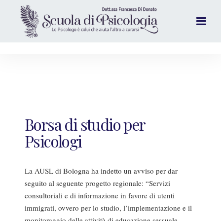
Borsa di studio per
Psicologi
La AUSL di Bologna ha indetto un avviso per dar
seguito al seguente progetto regionale: “Servizi
consultoriali e di informazione in favore di utenti
immigrati, ovvero per lo studio, l’implementazione e il
monitoraggio delle attività di educazione sessuale