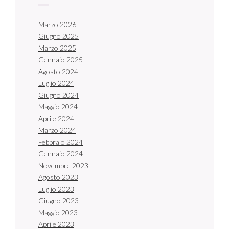
Marzo 2026
Giugno 2025
Marzo 2025
Gennaio 2025
Agosto 2024
Luglio 2024
Giugno 2024
Maggio 2024
Aprile 2024
Marzo 2024
Febbraio 2024
Gennaio 2024
Novembre 2023
Agosto 2023
Luglio 2023
Giugno 2023
Maggio 2023
Aprile 2023