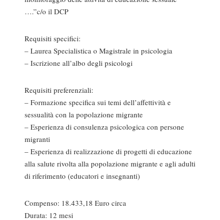
….”c/o il DCP
Requisiti specifici:
– Laurea Specialistica o Magistrale in psicologia
– Iscrizione all’albo degli psicologi
Requisiti preferenziali:
– Formazione specifica sui temi dell’affettività e
sessualità con la popolazione migrante
– Esperienza di consulenza psicologica con persone
migranti
– Esperienza di realizzazione di progetti di educazione
alla salute rivolta alla popolazione migrante e agli adulti
di riferimento (educatori e insegnanti)
Compenso: 18.433,18 Euro circa
Durata: 12 mesi