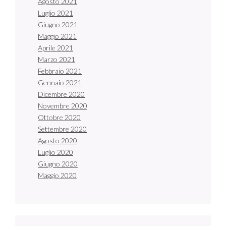
Agosto 2021
Luglio 2021
Giugno 2021
Maggio 2021
Aprile 2021
Marzo 2021
Febbraio 2021
Gennaio 2021
Dicembre 2020
Novembre 2020
Ottobre 2020
Settembre 2020
Agosto 2020
Luglio 2020
Giugno 2020
Maggio 2020