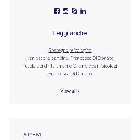
Leggi anche
Sostegno psicologico
Non essere bambino. Francesca Di Donato
Tutela dei diritti umani e Ordine degli Psicologi.
Francesca Di Donato
View all »
ARCHIVI