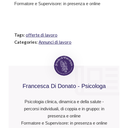
Formatore e Supervisore: in presenza e online
Tags:
offerte di lavoro
Categories:
Annunci di lavoro
Francesca Di Donato - Psicologa
Psicologia clinica, dinamica e della salute -
percorsi individuali, di coppia e in gruppo: in
presenza e online
Formatore e Supervisore: in presenza e online