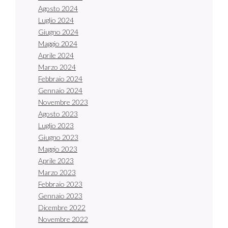
Agosto 2024
Luglio 2024
Giugno 2024
Maggio 2024
Aprile 2024
Marzo 2024
Febbraio 2024
Gennaio 2024
Novembre 2023
Agosto 2023
Luglio 2023
Giugno 2023
Maggio 2023
Aprile 2023
Marzo 2023
Febbraio 2023
Gennaio 2023
Dicembre 2022
Novembre 2022