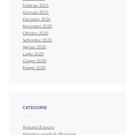
Febbraio 2021
Gennaio 2021
Dicembre 2020
Novembre 2020
Ottobre 2020
Settembre 2020
Agosto 2020
Luglio 2020
Giugno 2020
Maggio 2020
CATEGORIE
Annunci di lavoro
Appunti e spunti di riflessione