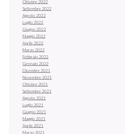
Ottobre 2022
Settembre 2022
Agosto 2022
Luglio 2022
Giugno 2022
Maggio 2022
Aprile 2022
Marzo 2022
Febbraio 2022
Gennaio 2022
Dicembre 2021
Novembre 2021
Ottobre 2021
Settembre 2021
Agosto 2021
Luglio 2021
Giugno 2021
Maggio 2021
Aprile 2021
Marzo 2021