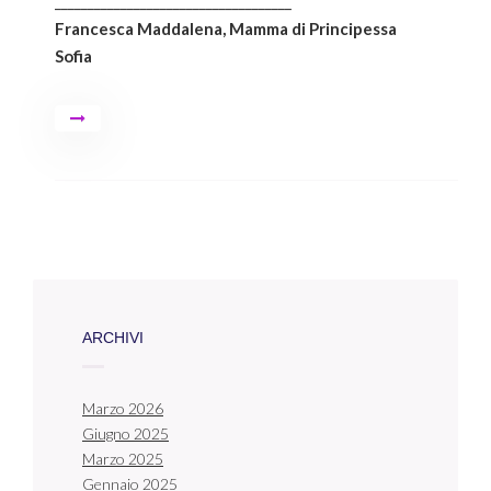
____________________________________
Francesca Maddalena, Mamma di Principessa
Sofia
ARCHIVI
Marzo 2026
Giugno 2025
Marzo 2025
Gennaio 2025