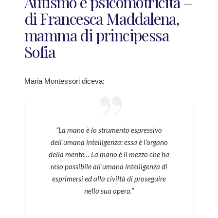
Autismo e psicomotricità –
di Francesca Maddalena,
mamma di principessa
Sofia
Maria Montessori diceva:
“La mano è lo strumento espressivo
dell’umana intelligenza: essa è l’organo
della mente… La mano è il mezzo che ha
reso possibile all’umana intelligenza di
esprimersi ed alla civiltà di proseguire
nella sua opera.”