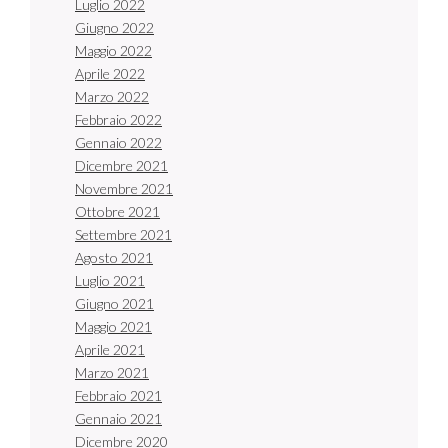
Luglio 2022
Giugno 2022
Maggio 2022
Aprile 2022
Marzo 2022
Febbraio 2022
Gennaio 2022
Dicembre 2021
Novembre 2021
Ottobre 2021
Settembre 2021
Agosto 2021
Luglio 2021
Giugno 2021
Maggio 2021
Aprile 2021
Marzo 2021
Febbraio 2021
Gennaio 2021
Dicembre 2020