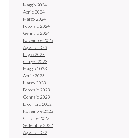
Maggio 2024
Aprile 2024
Marzo 2024
Febbraio 2024
Gennaio 2024
Novembre 2023
Agosto 2023
Luglio 2023
Giugno 2023
Maggio 2023
Aprile 2023
Marzo 2023
Febbraio 2023
Gennaio 2023
Dicembre 2022
Novembre 2022
Ottobre 2022
Settembre 2022
Agosto 2022