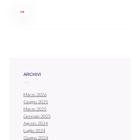
ARCHIVI
Marzo 2026
Giugno 2025
Marzo 2025
Gennaio 2025
Agosto 2024
Luglio 2024
Giugno 2024