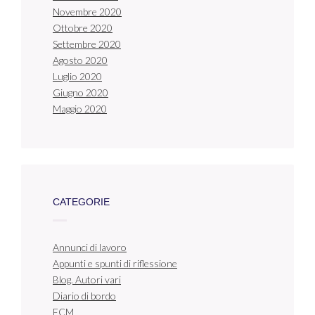
Novembre 2020
Ottobre 2020
Settembre 2020
Agosto 2020
Luglio 2020
Giugno 2020
Maggio 2020
CATEGORIE
Annunci di lavoro
Appunti e spunti di riflessione
Blog. Autori vari
Diario di bordo
ECM