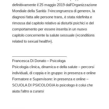
definitivamente il 25 maggio 2019 dall’Organizzazione
Mondiale della Sanità- l’«incongruenza di genere», la
diagnosi fatta alle persone trans, è stata ridefinita e
rimossa dal capitolo relativo ai disturbi psichici e del
comportamento per essere inserita in un nuovo
capitolo concernente la salute sessuale («conditions
related to sexual health»).
____________________________
Francesca Di Donato – Psicologa
Psicologia clinica, dinamica e della salute – percorsi
individuali, di coppia e in gruppo: in presenza e online
Formatore e Supervisore: in presenza e online –
SCUOLA DI PSICOLOGIA lo psicologo è colui che
aiuta l’altro a curarsi