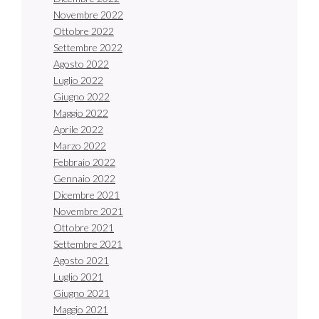
Novembre 2022
Ottobre 2022
Settembre 2022
Agosto 2022
Luglio 2022
Giugno 2022
Maggio 2022
Aprile 2022
Marzo 2022
Febbraio 2022
Gennaio 2022
Dicembre 2021
Novembre 2021
Ottobre 2021
Settembre 2021
Agosto 2021
Luglio 2021
Giugno 2021
Maggio 2021