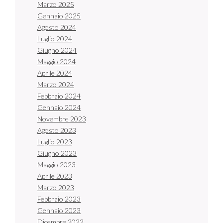
Marzo 2025
Gennaio 2025
Agosto 2024
Luglio 2024
Giugno 2024
Maggio 2024
Aprile 2024
Marzo 2024
Febbraio 2024
Gennaio 2024
Novembre 2023
Agosto 2023
Luglio 2023
Giugno 2023
Maggio 2023
Aprile 2023
Marzo 2023
Febbraio 2023
Gennaio 2023
Dicembre 2022