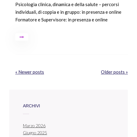
Psicologia clinica, dinamica e della salute – percorsi
individuali, di coppia e in gruppo: in presenza e online
Formatore e Supervisore: in presenza e online
« Newer posts
Older posts »
ARCHIVI
Marzo 2026
Giugno 2025