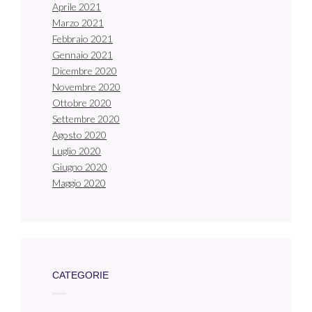
Aprile 2021
Marzo 2021
Febbraio 2021
Gennaio 2021
Dicembre 2020
Novembre 2020
Ottobre 2020
Settembre 2020
Agosto 2020
Luglio 2020
Giugno 2020
Maggio 2020
CATEGORIE